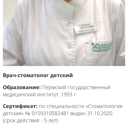
Врач-стоматолог детский
Образование:
Пермский государственный
медицинский институт, 1993 г.
Сертификат:
по специальности «Стоматология
детская» № 0159310582481 выдан 31.10.2020
(срок действия - 5 лет)