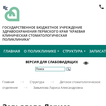
ГОСУДАРСТВЕННОЕ БЮДЖЕТНОЕ УЧРЕЖДЕНИЕ
ЗДРАВООХРАНЕНИЯ ПЕРМСКОГО КРАЯ "КРАЕВАЯ
КЛИНИЧЕСКАЯ СТОМАТОЛОГИЧЕСКАЯ
ПОЛИКЛИНИКА"
ГЛАВНАЯ
О ПОЛИКЛИНИКЕ
СТРУКТУРА
ЗАПИСАТ
ВЕРСИЯ ДЛЯ СЛАБОВИДЯЩИХ
Главная
Структура
Детское стоматологическое
отделение
Завьялова Лариса Александровна