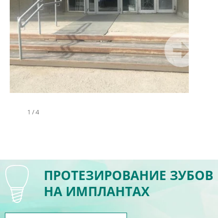
1
/
4
ПРОТЕЗИРОВАНИЕ ЗУБОВ
НА ИМПЛАНТАХ