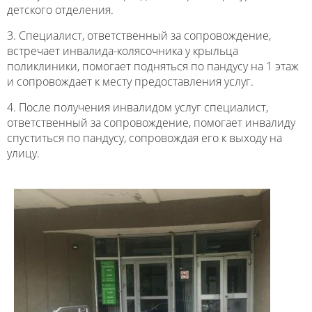
детского отделения.
3. Специалист, ответственный за сопровождение,
встречает инвалида-колясочника у крыльца
поликлиники, помогает подняться по пандусу на 1 этаж
и сопровождает к месту предоставления услуг.
4. После получения инвалидом услуг специалист,
ответственный за сопровождение, помогает инвалиду
спуститься по пандусу, сопровождая его к выходу на
улицу.