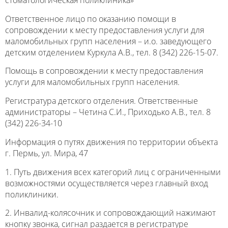
Ответственное лицо по оказанию помощи в
сопровождении к месту предоставления услуги для
маломобильных групп населения – и.о. заведующего
детским отделением Куркула А.В., тел. 8 (342) 226-15-07.
Помощь в сопровождении к месту предоставления
услуги для маломобильных групп населения.
Регистратура детского отделения. Ответственные
администраторы – Четина С.И., Приходько А.В., тел. 8
(342) 226-34-10
Информация о путях движения по территории объекта
г. Пермь, ул. Мира, 47
1. Путь движения всех категорий лиц с ограниченными
возможностями осуществляется через главный вход
поликлиники.
2. Инвалид-колясочник и сопровождающий нажимают
кнопку звонка, сигнал раздается в регистратуре