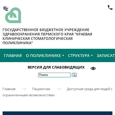
ГОСУДАРСТВЕННОЕ БЮДЖЕТНОЕ УЧРЕЖДЕНИЕ
ЗДРАВООХРАНЕНИЯ ПЕРМСКОГО КРАЯ "КРАЕВАЯ
КЛИНИЧЕСКАЯ СТОМАТОЛОГИЧЕСКАЯ
ПОЛИКЛИНИКА"
ГЛАВНАЯ
О ПОЛИКЛИНИКЕ
СТРУКТУРА
ЗАПИСАТ
ВЕРСИЯ ДЛЯ СЛАБОВИДЯЩИХ
Главная
Пациентам
Доступная среда для людей с
ограниченными возможностями