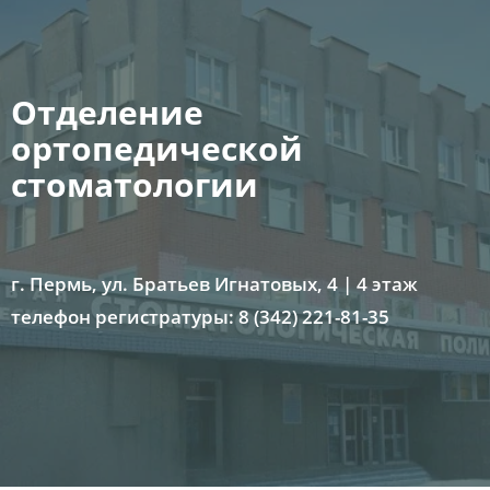
Отделение
ортопедической
стоматологии
г. Пермь, ул. Братьев Игнатовых, 4 | 4 этаж
телефон регистратуры: 8 (342) 221-81-35