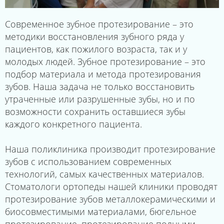
Современное зубное протезирование – это
методики восстановления зубного ряда у
пациентов, как пожилого возраста, так и у
молодых людей. Зубное протезирование – это
подбор материала и метода протезирования
зубов. Наша задача не только восстановить
утраченные или разрушенные зубы, но и по
возможности сохранить оставшиеся зубы
каждого конкретного пациента.
Наша поликлиника производит протезирование
зубов с использованием современных
технологий, самых качественных материалов.
Стоматологи ортопеды нашей клиники проводят
протезирование зубов металлокерамическими и
биосовместимыми материалами, бюгельное