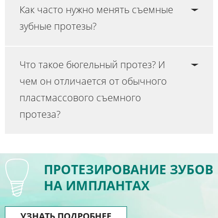
Как часто нужно менять съемные
зубные протезы?
Что такое бюгельный протез? И
чем он отличается от обычного
пластмассового съемного
протеза?
ПРОТЕЗИРОВАНИЕ ЗУБОВ
НА ИМПЛАНТАХ
УЗНАТЬ ПОДРОБНЕЕ