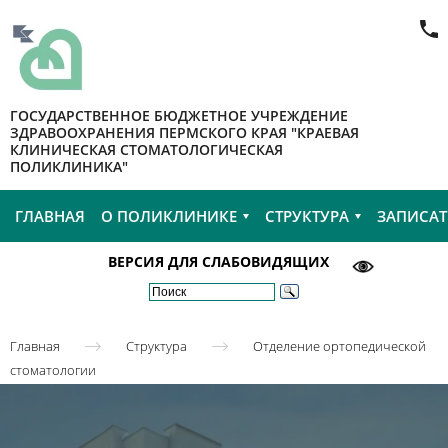
ГОСУДАРСТВЕННОЕ БЮДЖЕТНОЕ УЧРЕЖДЕНИЕ
ЗДРАВООХРАНЕНИЯ ПЕРМСКОГО КРАЯ "КРАЕВАЯ
КЛИНИЧЕСКАЯ СТОМАТОЛОГИЧЕСКАЯ
ПОЛИКЛИНИКА"
ГЛАВНАЯ
О ПОЛИКЛИНИКЕ
СТРУКТУРА
ЗАПИСАТ
ВЕРСИЯ ДЛЯ СЛАБОВИДЯЩИХ
Главная
Структура
Отделение ортопедической
стоматологии