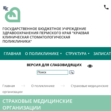
ГОСУДАРСТВЕННОЕ БЮДЖЕТНОЕ УЧРЕЖДЕНИЕ
ЗДРАВООХРАНЕНИЯ ПЕРМСКОГО КРАЯ "КРАЕВАЯ
КЛИНИЧЕСКАЯ СТОМАТОЛОГИЧЕСКАЯ
ПОЛИКЛИНИКА"
ГЛАВНАЯ
О ПОЛИКЛИНИКЕ
СТРУКТУРА
ЗАПИСАТ
ВЕРСИЯ ДЛЯ СЛАБОВИДЯЩИХ
Главная
О поликлинике
Страховые медицинские
организации
СТРАХОВЫЕ МЕДИЦИНСКИЕ
ОРГАНИЗАЦИИ