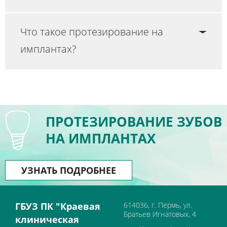
Что такое протезирование на
имплантах?
ПРОТЕЗИРОВАНИЕ ЗУБОВ
НА ИМПЛАНТАХ
УЗНАТЬ ПОДРОБНЕЕ
ГБУЗ ПК "Краевая
614036, г. Пермь, ул.
Братьев Игнатовых, 4
клиническая