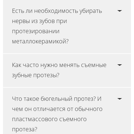
Есть ли необходимость убирать
нервы из зубов при
протезировании
металлокерамикой?
Как часто нужно менять съемные
зубные протезы?
Что такое бюгельный протез? И
чем он отличается от обычного
пластмассового съемного
протеза?