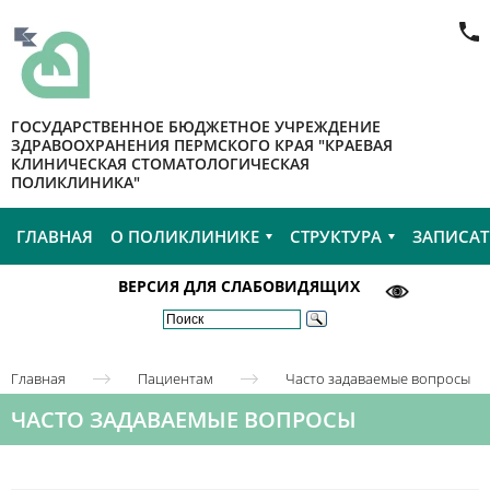
ГОСУДАРСТВЕННОЕ БЮДЖЕТНОЕ УЧРЕЖДЕНИЕ
ЗДРАВООХРАНЕНИЯ ПЕРМСКОГО КРАЯ "КРАЕВАЯ
КЛИНИЧЕСКАЯ СТОМАТОЛОГИЧЕСКАЯ
ПОЛИКЛИНИКА"
ГЛАВНАЯ
О ПОЛИКЛИНИКЕ
СТРУКТУРА
ЗАПИСАТ
ВЕРСИЯ ДЛЯ СЛАБОВИДЯЩИХ
Главная
Пациентам
Часто задаваемые вопросы
ЧАСТО ЗАДАВАЕМЫЕ ВОПРОСЫ