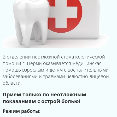
В отделении неотложной стоматологической
помощи г. Перми оказывается медицинская
помощь взрослым и детям с воспалительными
заболеваниями и травмами челюстно-лицевой
области.
Прием только по неотложным
показаниям с острой болью!
Режим работы: