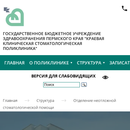
ГОСУДАРСТВЕННОЕ БЮДЖЕТНОЕ УЧРЕЖДЕНИЕ
ЗДРАВООХРАНЕНИЯ ПЕРМСКОГО КРАЯ "КРАЕВАЯ
КЛИНИЧЕСКАЯ СТОМАТОЛОГИЧЕСКАЯ
ПОЛИКЛИНИКА"
ГЛАВНАЯ
О ПОЛИКЛИНИКЕ
СТРУКТУРА
ЗАПИСАТ
ВЕРСИЯ ДЛЯ СЛАБОВИДЯЩИХ
Главная
Структура
Отделение неотложной
стоматологической помощи