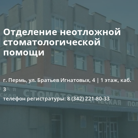
Отделение неотложной
стоматологической
помощи
г. Пермь, ул. Братьев Игнатовых, 4 | 1 этаж, каб.
3
телефон регистратуры: 8 (342) 221-80-33