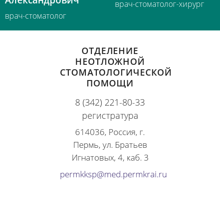
Александрович
врач-стоматолог-хирург
врач-стоматолог
ОТДЕЛЕНИЕ
НЕОТЛОЖНОЙ
СТОМАТОЛОГИЧЕСКОЙ
ПОМОЩИ
8 (342) 221-80-33
регистратура
614036, Россия, г.
Пермь, ул. Братьев
Игнатовых, 4, каб. 3
permkksp@med.permkrai.ru