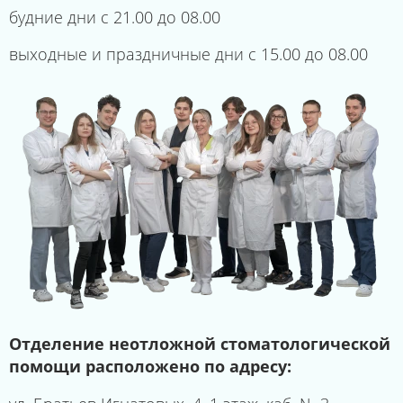
будние дни с 21.00 до 08.00
выходные и праздничные дни с 15.00 до 08.00
Отделение неотложной стоматологической
помощи расположено по адресу: