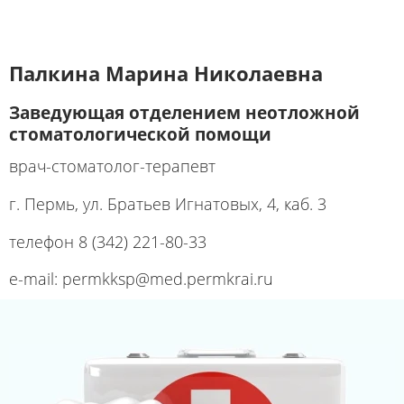
Палкина Марина Николаевна
Заведующая отделением неотложной
стоматологической помощи
врач-стоматолог-терапевт
г. Пермь, ул. Братьев Игнатовых, 4, каб. 3
телефон 8 (342) 221-80-33
e-mail: permkksp@med.permkrai.ru