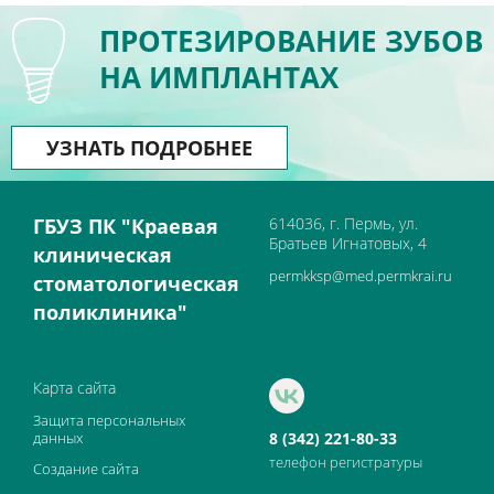
ПРОТЕЗИРОВАНИЕ ЗУБОВ
НА ИМПЛАНТАХ
УЗНАТЬ ПОДРОБНЕЕ
ГБУЗ ПК "Краевая
614036, г. Пермь, ул.
Братьев Игнатовых, 4
клиническая
permkksp@med.permkrai.ru
стоматологическая
поликлиника"
Карта сайта
Защита персональных
данных
8 (342) 221-80-33
телефон регистратуры
Создание сайта