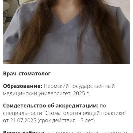
Врач-стоматолог
Образование:
Пермский государственный
медицинский университет, 2025 г.
Свидетельство об аккредитации:
по
специальности "Стоматология общей практики"
от 21.07.2025 (срок действия - 5 лет)
Время работы:
для уточнения смены звоните в