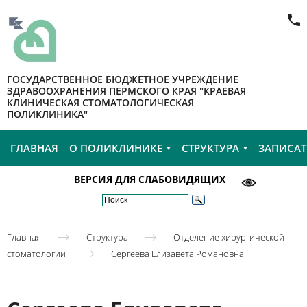
ГОСУДАРСТВЕННОЕ БЮДЖЕТНОЕ УЧРЕЖДЕНИЕ
ЗДРАВООХРАНЕНИЯ ПЕРМСКОГО КРАЯ "КРАЕВАЯ
КЛИНИЧЕСКАЯ СТОМАТОЛОГИЧЕСКАЯ
ПОЛИКЛИНИКА"
ГЛАВНАЯ
О ПОЛИКЛИНИКЕ
СТРУКТУРА
ЗАПИСАТ
ВЕРСИЯ ДЛЯ СЛАБОВИДЯЩИХ
Главная
Структура
Отделение хирургической
стоматологии
Сергеева Елизавета Романовна