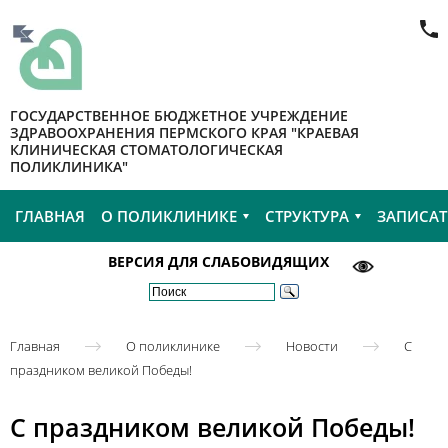
ГОСУДАРСТВЕННОЕ БЮДЖЕТНОЕ УЧРЕЖДЕНИЕ
ЗДРАВООХРАНЕНИЯ ПЕРМСКОГО КРАЯ "КРАЕВАЯ
КЛИНИЧЕСКАЯ СТОМАТОЛОГИЧЕСКАЯ
ПОЛИКЛИНИКА"
ГЛАВНАЯ
О ПОЛИКЛИНИКЕ
СТРУКТУРА
ЗАПИСАТ
ВЕРСИЯ ДЛЯ СЛАБОВИДЯЩИХ
Главная
О поликлинике
Новости
С
праздником великой Победы!
С праздником великой Победы!