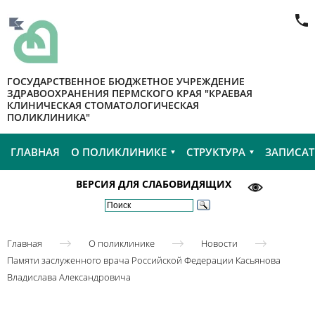
ГОСУДАРСТВЕННОЕ БЮДЖЕТНОЕ УЧРЕЖДЕНИЕ
ЗДРАВООХРАНЕНИЯ ПЕРМСКОГО КРАЯ "КРАЕВАЯ
КЛИНИЧЕСКАЯ СТОМАТОЛОГИЧЕСКАЯ
ПОЛИКЛИНИКА"
ГЛАВНАЯ
О ПОЛИКЛИНИКЕ
СТРУКТУРА
ЗАПИСАТ
ВЕРСИЯ ДЛЯ СЛАБОВИДЯЩИХ
Главная
О поликлинике
Новости
Памяти заслуженного врача Российской Федерации Касьянова
Владислава Александровича