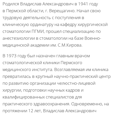
Родился Владислав Александрович в 1941 году
в Пермской области, г. Верещагино. Начал свою
трудовую деятельность с поступления в
клиническую ординатуру на кафедру хирургической
стоматологии ПГМИ, прошел специализацию по
анестезиологии в стоматологии на базе Военно-
медицинской академии им. С.М.Кирова.
В 1973 году был назначен главным врачом
стоматологической клиники Пермского
медицинского института. Возглавляемая им клиника
превратилась в крупный научно-практический центр
по развитию организации челюстно-лицевой
хирургии, подготовки научных кадров и
квалифицированных специалистов для
практического здравоохранения. Одновременно, на
протяжении 12 лет, Владислав Александрович