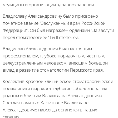
медицины и организации здравоохранения.
Владиславу Александровичу было присвоено
почетное звание "Заслуженный врач Российской
Федерации". Он был награжден орденами "За заслуги
перед стоматологией" I и II степеней.
Владислав Александрович был настоящим
профессионалом, глубоко порядочным, честным,
целеустремленным человеком, внесшим большой
вклад в развитие стоматологии Пермского края.
Коллектив Краевой клинической стоматологической
поликлиники выражает глубокие соболезнования
родным и близким Владислава Александровича.
Светлая память о Касьянове Владиславе
Александровиче навсегда останется в наших
сердцах.