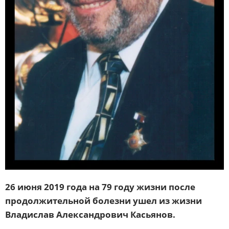
26 июня 2019 года на 79 году жизни после
продолжительной болезни ушел из жизни
Владислав Александрович Касьянов.