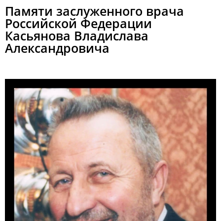
Памяти заслуженного врача
Российской Федерации
Касьянова Владислава
Александровича