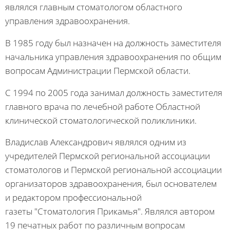
являлся главным стоматологом областного
управления здравоохранения.
В 1985 году был назначен на должность заместителя
начальника управления здравоохранения по общим
вопросам Администрации Пермской области.
С 1994 по 2005 года занимал должность заместителя
главного врача по лечебной работе Областной
клинической стоматологической поликлиники.
Владислав Александрович являлся одним из
учредителей Пермской региональной ассоциации
стоматологов и Пермской региональной ассоциации
организаторов здравоохранения, был основателем
и редактором профессиональной
газеты "Стоматология Прикамья". Являлся автором
19 печатных работ по различным вопросам