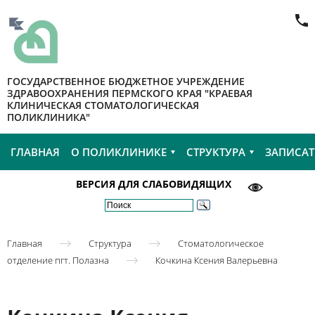
ГОСУДАРСТВЕННОЕ БЮДЖЕТНОЕ УЧРЕЖДЕНИЕ
ЗДРАВООХРАНЕНИЯ ПЕРМСКОГО КРАЯ "КРАЕВАЯ
КЛИНИЧЕСКАЯ СТОМАТОЛОГИЧЕСКАЯ
ПОЛИКЛИНИКА"
ГЛАВНАЯ
О ПОЛИКЛИНИКЕ
СТРУКТУРА
ЗАПИСАТ
ВЕРСИЯ ДЛЯ СЛАБОВИДЯЩИХ
Главная
Структура
Стоматологическое
отделение пгт. Полазна
Кочкина Ксения Валерьевна