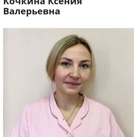
Кочкина Ксения
Валерьевна