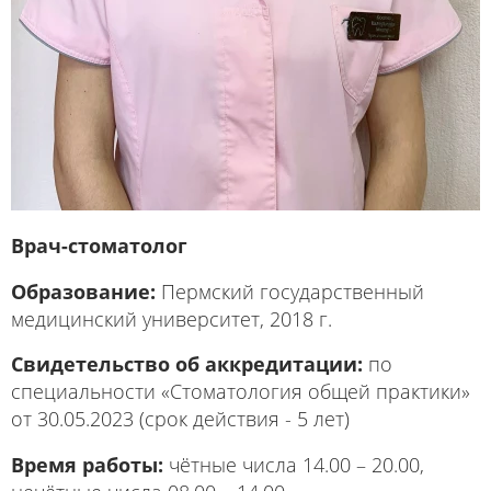
Врач-стоматолог
Образование:
Пермский государственный
медицинский университет, 2018 г.
Свидетельство об аккредитации:
по
специальности «Стоматология общей практики»
от 30.05.2023 (срок действия - 5 лет)
Время работы:
чётные числа 14.00 – 20.00,