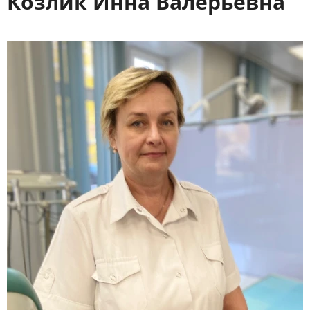
Козлик Инна Валерьевна