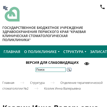
ГОСУДАРСТВЕННОЕ БЮДЖЕТНОЕ УЧРЕЖДЕНИЕ
ЗДРАВООХРАНЕНИЯ ПЕРМСКОГО КРАЯ "КРАЕВАЯ
КЛИНИЧЕСКАЯ СТОМАТОЛОГИЧЕСКАЯ
ПОЛИКЛИНИКА"
ГЛАВНАЯ
О ПОЛИКЛИНИКЕ
СТРУКТУРА
ЗАПИСАТ
ВЕРСИЯ ДЛЯ СЛАБОВИДЯЩИХ
Главная
Структура
Отделение терапевтической
стоматологии №2
Козлик Инна Валерьевна