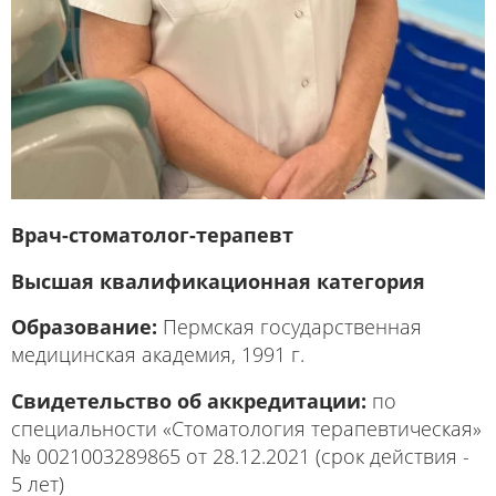
Врач-стоматолог-терапевт
Высшая квалификационная категория
Образование:
Пермская государственная
медицинская академия, 1991 г.
Свидетельство об аккредитации:
по
специальности «Стоматология терапевтическая»
№ 0021003289865 от 28.12.2021 (срок действия -
5 лет)