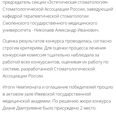
председатель секции «Эстетическая стоматология»
Стоматологической Ассоциации России, заведующий
кафедрой терапевтической стоматологии
Смоленского государственного медицинского
университета - Николаев Александр Иванович.
Оценка результатов конкурса проводилась согласно
строгим критериям. Для оценки процесса лечения
конкурсная комиссия тщательно наблюдала за
работой всех конкурсантов, оценивая их работу по
системе, разработанной Стоматологической
Ассоциации России.
Итоги Чемпионата и оглашение победителей прошло
в актовом зале Ижевской государственной
медицинской академии. По решению жюри конкурса
Диане Дмитриевне было присуждено 2 место.