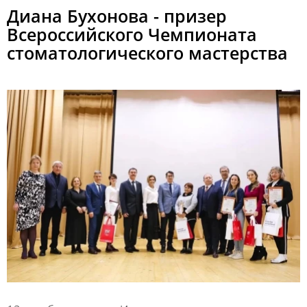
Диана Бухонова - призер
Всероссийского Чемпионата
стоматологического мастерства