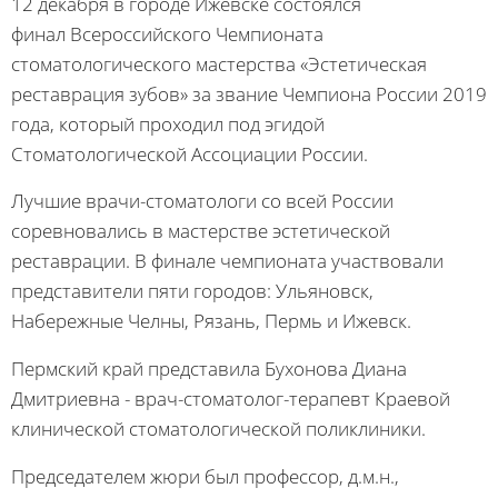
12 декабря в городе Ижевске состоялся
финал Всероссийского Чемпионата
стоматологического мастерства «Эстетическая
реставрация зубов» за звание Чемпиона России 2019
года, который проходил под эгидой
Стоматологической Ассоциации России.
Лучшие врачи-стоматологи со всей России
соревновались в мастерстве эстетической
реставрации. В финале чемпионата участвовали
представители пяти городов: Ульяновск,
Набережные Челны, Рязань, Пермь и Ижевск.
Пермский край представила Бухонова Диана
Дмитриевна - врач-стоматолог-терапевт Краевой
клинической стоматологической поликлиники.
Председателем жюри был профессор, д.м.н.,