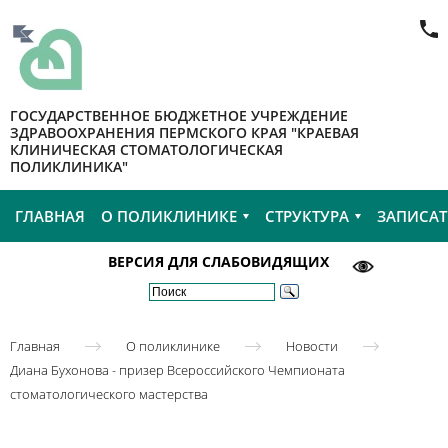
ГОСУДАРСТВЕННОЕ БЮДЖЕТНОЕ УЧРЕЖДЕНИЕ
ЗДРАВООХРАНЕНИЯ ПЕРМСКОГО КРАЯ "КРАЕВАЯ
КЛИНИЧЕСКАЯ СТОМАТОЛОГИЧЕСКАЯ
ПОЛИКЛИНИКА"
ГЛАВНАЯ
О ПОЛИКЛИНИКЕ
СТРУКТУРА
ЗАПИСАТ
ВЕРСИЯ ДЛЯ СЛАБОВИДЯЩИХ
Главная
О поликлинике
Новости
Диана Бухонова - призер Всероссийского Чемпионата
стоматологического мастерства