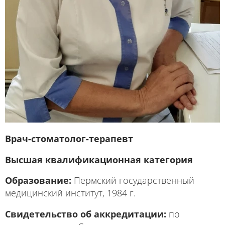
Врач-стоматолог-терапевт
Высшая квалификационная категория
Образование:
Пермский государственный
медицинский институт, 1984 г.
Свидетельство об аккредитации:
по