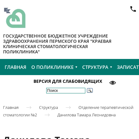
ГОСУДАРСТВЕННОЕ БЮДЖЕТНОЕ УЧРЕЖДЕНИЕ
ЗДРАВООХРАНЕНИЯ ПЕРМСКОГО КРАЯ "КРАЕВАЯ
КЛИНИЧЕСКАЯ СТОМАТОЛОГИЧЕСКАЯ
ПОЛИКЛИНИКА"
ГЛАВНАЯ
О ПОЛИКЛИНИКЕ
СТРУКТУРА
ЗАПИСАТ
ВЕРСИЯ ДЛЯ СЛАБОВИДЯЩИХ
Главная
Структура
Отделение терапевтической
стоматологии №2
Данилова Тамара Леонидовна