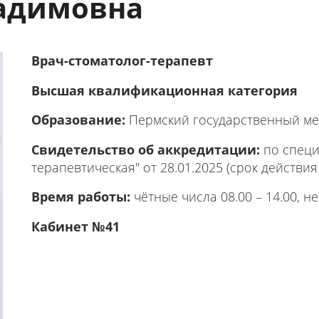
адимовна
Врач-стоматолог-терапевт
Высшая квалификационная категория
Образование:
Пермский государственный мед
Свидетельство об аккредитации:
по специ
терапевтическая" от 28.01.2025 (срок действия 
Время работы:
чётные числа 08.00 – 14.00, не
Кабинет №41