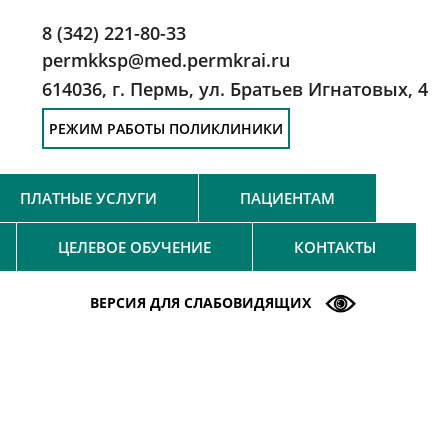
8 (342) 221-80-33
permkksp@med.permkrai.ru
614036, г. Пермь, ул. Братьев Игнатовых, 4
РЕЖИМ РАБОТЫ ПОЛИКЛИНИКИ
ПЛАТНЫЕ УСЛУГИ
ПАЦИЕНТАМ
ЦЕЛЕВОЕ ОБУЧЕНИЕ
КОНТАКТЫ
ВЕРСИЯ ДЛЯ СЛАБОВИДЯЩИХ