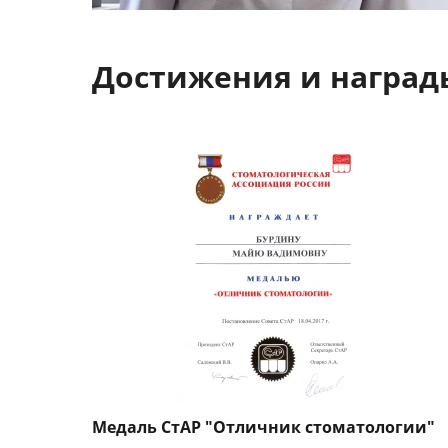
Достижения и наград
Медаль СтАР "Отличник стоматологии"