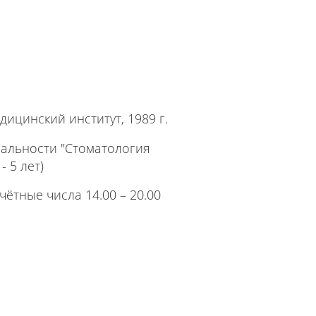
ицинский институт, 1989 г.
альности "Стоматология
- 5 лет)
чётные числа 14.00 – 20.00