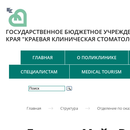
ГОСУДАРСТВЕННОЕ БЮДЖЕТНОЕ УЧРЕЖД
КРАЯ "КРАЕВАЯ КЛИНИЧЕСКАЯ СТОМАТО
ГЛАВНАЯ
О ПОЛИКЛИНИКЕ
СПЕЦИАЛИСТАМ
MEDICAL TOURISM
Главная
Структура
Отделение по ока