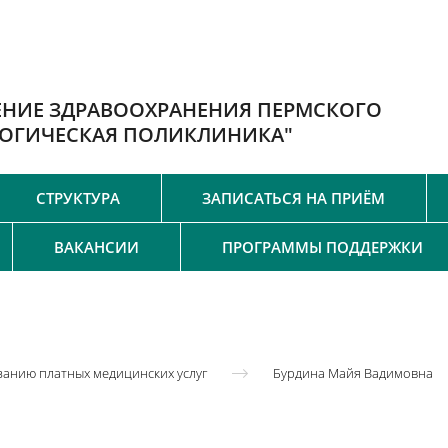
ЕНИЕ ЗДРАВООХРАНЕНИЯ ПЕРМСКОГО
ЛОГИЧЕСКАЯ ПОЛИКЛИНИКА"
СТРУКТУРА
ЗАПИСАТЬСЯ НА ПРИЁМ
ВАКАНСИИ
ПРОГРАММЫ ПОДДЕРЖКИ
занию платных медицинских услуг
Бурдина Майя Вадимовна