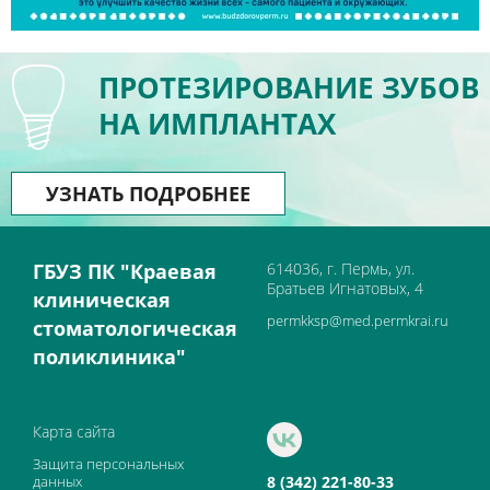
ПРОТЕЗИРОВАНИЕ ЗУБОВ
НА ИМПЛАНТАХ
УЗНАТЬ ПОДРОБНЕЕ
ГБУЗ ПК "Краевая
614036, г. Пермь, ул.
Братьев Игнатовых, 4
клиническая
permkksp@med.permkrai.ru
стоматологическая
поликлиника"
Карта сайта
Защита персональных
данных
8 (342) 221-80-33