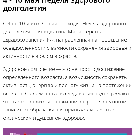
долголетия
С 4 по 10 мая в России проходит Неделя здорового
долголетия — инициатива Министерства
здравоохранения РФ, направленная на повышение
осведомлённости о важности сохранения здоровья и
активности в зрелом возрасте.
Здоровое долголетие — это не просто достижение
определённого возраста, а возможность сохранять
активность, энергию и полноту жизни на протяжении
всех лет. Современные исследования подтверждают,
что качество жизни в пожилом возрасте во многом
зависит от образа жизни, привычек и заботы о
физическом и душевном здоровье.