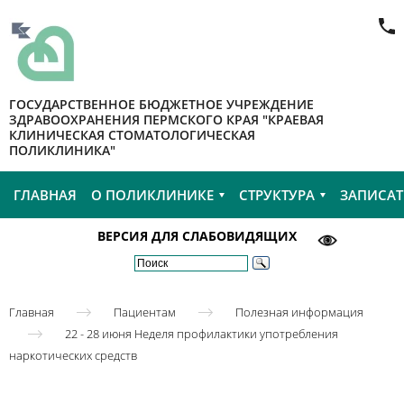
ГОСУДАРСТВЕННОЕ БЮДЖЕТНОЕ УЧРЕЖДЕНИЕ
ЗДРАВООХРАНЕНИЯ ПЕРМСКОГО КРАЯ "КРАЕВАЯ
КЛИНИЧЕСКАЯ СТОМАТОЛОГИЧЕСКАЯ
ПОЛИКЛИНИКА"
ГЛАВНАЯ
О ПОЛИКЛИНИКЕ
СТРУКТУРА
ЗАПИСАТ
ВЕРСИЯ ДЛЯ СЛАБОВИДЯЩИХ
Главная
Пациентам
Полезная информация
22 - 28 июня Неделя профилактики употребления
наркотических средств