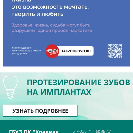
ПРОТЕЗИРОВАНИЕ ЗУБОВ
НА ИМПЛАНТАХ
УЗНАТЬ ПОДРОБНЕЕ
ГБУЗ ПК "Краевая
614036, г. Пермь, ул.