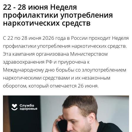
22 - 28 июня Неделя
профилактики употребления
наркотических средств
С 22 по 28 июня 2026 года в России проходит Неделя
профилактики употребления наркотических средств.
Эта кампания организована Министерством
здравоохранения РФ и приурочена к
Международному дню борьбы со злоупотреблением
наркотическими средствами и их незаконным
оборотом, который отмечается 26 июня.