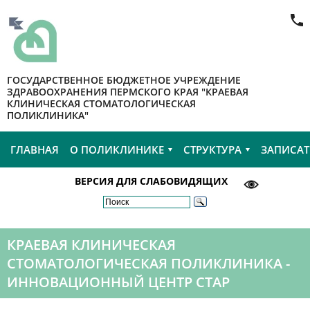
ГОСУДАРСТВЕННОЕ БЮДЖЕТНОЕ УЧРЕЖДЕНИЕ
ЗДРАВООХРАНЕНИЯ ПЕРМСКОГО КРАЯ "КРАЕВАЯ
КЛИНИЧЕСКАЯ СТОМАТОЛОГИЧЕСКАЯ
ПОЛИКЛИНИКА"
ГЛАВНАЯ
О ПОЛИКЛИНИКЕ
СТРУКТУРА
ЗАПИСАТ
ВЕРСИЯ ДЛЯ СЛАБОВИДЯЩИХ
КРАЕВАЯ КЛИНИЧЕСКАЯ
СТОМАТОЛОГИЧЕСКАЯ ПОЛИКЛИНИКА -
ИННОВАЦИОННЫЙ ЦЕНТР СТАР